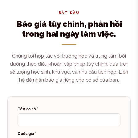
BẮT ĐẦU
Báo giá tùy chỉnh, phản hồi
trong hai ngày làm việc.
Chúng tôi hợp tác với trường học và trung tâm bồi
dưỡng theo điều khoản cấp phép tùy chỉnh, dựa trên
số lượng học sinh, khu vực, và nhu cầu tích hợp. Liên
hệ để nhận báo giá riêng cho cơ sở của bạn.
Tên cơ sở
*
Quốc gia
*