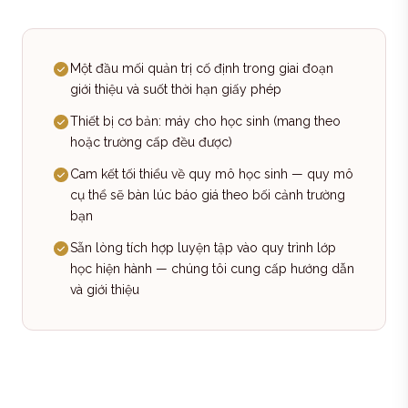
Một đầu mối quản trị cố định trong giai đoạn
giới thiệu và suốt thời hạn giấy phép
Thiết bị cơ bản: máy cho học sinh (mang theo
hoặc trường cấp đều được)
Cam kết tối thiểu về quy mô học sinh — quy mô
cụ thể sẽ bàn lúc báo giá theo bối cảnh trường
bạn
Sẵn lòng tích hợp luyện tập vào quy trình lớp
học hiện hành — chúng tôi cung cấp hướng dẫn
và giới thiệu