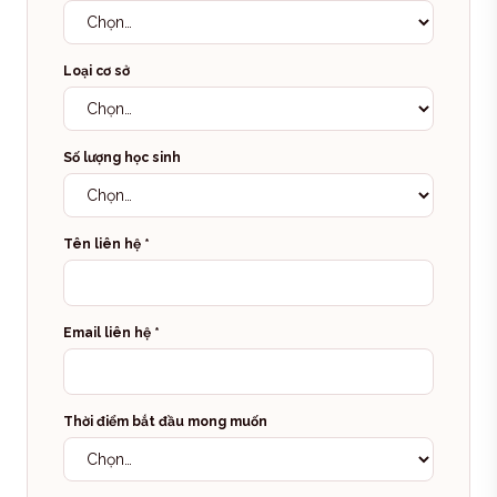
Loại cơ sở
Số lượng học sinh
Tên liên hệ
*
Email liên hệ
*
Thời điểm bắt đầu mong muốn