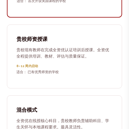
适合：
首次开设美国课程的学校
贵校师资授课
贵校现有教师在完成全资优认证培训后授课。全资优
全程提供培训、教材、评估与质量保证。
8–12 周内启动
适合：
已有优秀师资的学校
混合模式
全资优在线授核心科目，贵校教师负责辅助科目、学
生关怀与本地课程要求。最具灵活性。