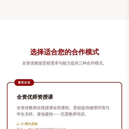
选择适合您的合作模式
全资优根据贵校需求与能力提供三种合作模式。
最受欢迎
全资优师资授课
全资优教师在线授课全部课程。贵校提供物理环境与
学生关怀。落地最快——无需教师培训。
4–6 周内启动