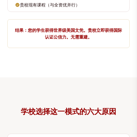
贵校现有课程（与全资优并行）
结果：您的学生获得世界级美国文凭。贵校立即获得国际
认证公信力。无需重建。
学校选择这一模式的六大原因