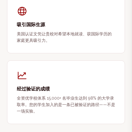
吸引国际生源
美国认证文凭让贵校对希望本地就读、获国际学历的
家庭更具吸引力。
经过验证的成绩
全资优学校体系 15,000+ 名毕业生达到 98% 的大学录
取率。您的学生加入的是一条已被验证的路径——不是
一场实验。