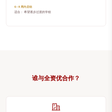
6–8 周内启动
适合：
希望逐步过渡的学校
谁与全资优合作？