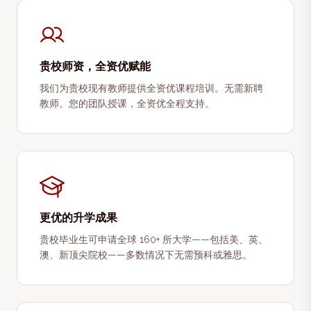
贵校师资，全资优赋能
我们为贵校现有教师提供全资优课程培训。无需新聘
教师。您的团队授课，全资优全程支持。
更优的升学成果
贵校毕业生可申请全球 160+ 所大学——包括美、英、
澳、新顶尖院校——多数情况下无需预科或雅思。