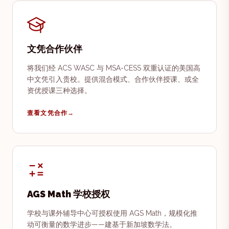
文凭合作伙伴
将我们经 ACS WASC 与 MSA-CESS 双重认证的美国高
中文凭引入贵校。提供混合模式、合作伙伴授课、或全
资优授课三种选择。
查看文凭合作
→
AGS Math 学校授权
学校与课外辅导中心可授权使用 AGS Math，规模化推
动可衡量的数学进步——建基于新加坡数学法。