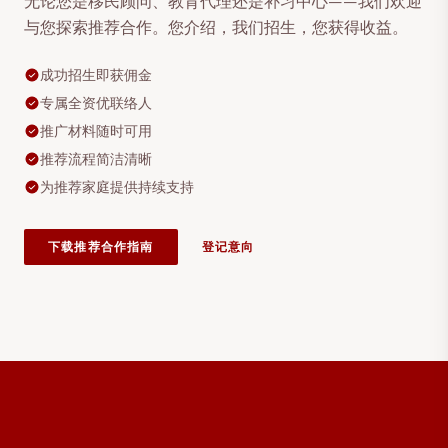
无论您是移民顾问、教育代理还是补习中心——我们欢迎
与您探索推荐合作。您介绍，我们招生，您获得收益。
成功招生即获佣金
专属全资优联络人
推广材料随时可用
推荐流程简洁清晰
为推荐家庭提供持续支持
下载推荐合作指南
登记意向