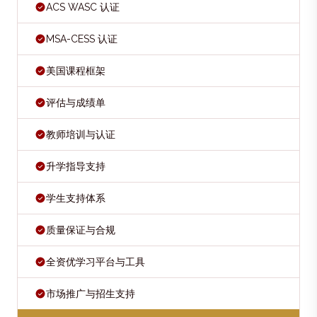
ACS WASC 认证
MSA-CESS 认证
美国课程框架
评估与成绩单
教师培训与认证
升学指导支持
学生支持体系
质量保证与合规
全资优学习平台与工具
市场推广与招生支持