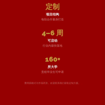
定制
项目结构
每段合作量身打造
4–6 周
可启动
行业内最快落地
160+
所大学
贵校毕业生可申请
费用因模式与市场而异。欢迎联系我们获取定制方案。