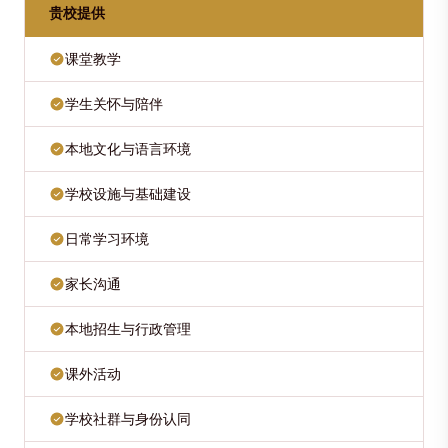
贵校提供
课堂教学
学生关怀与陪伴
本地文化与语言环境
学校设施与基础建设
日常学习环境
家长沟通
本地招生与行政管理
课外活动
学校社群与身份认同