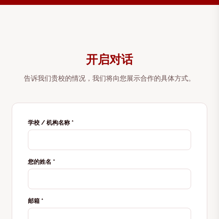
开启对话
告诉我们贵校的情况，我们将向您展示合作的具体方式。
学校 / 机构名称
*
您的姓名
*
邮箱
*