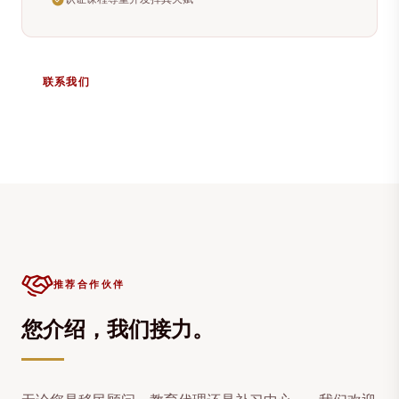
联系我们
推荐合作伙伴
您介绍，我们接力。