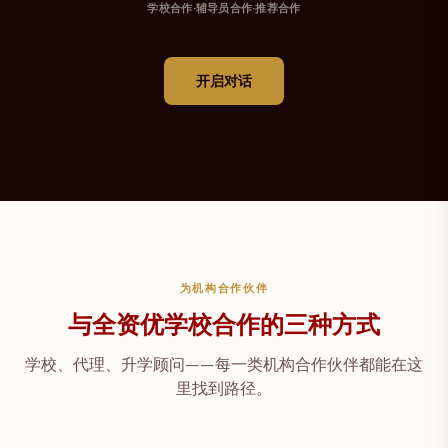
学校合作
·
辅导员合作
·
推荐合作
开启对话
为机构合作伙伴
与全资优学校合作的三种方式
学校、代理、升学顾问——每一类机构合作伙伴都能在这
里找到路径。