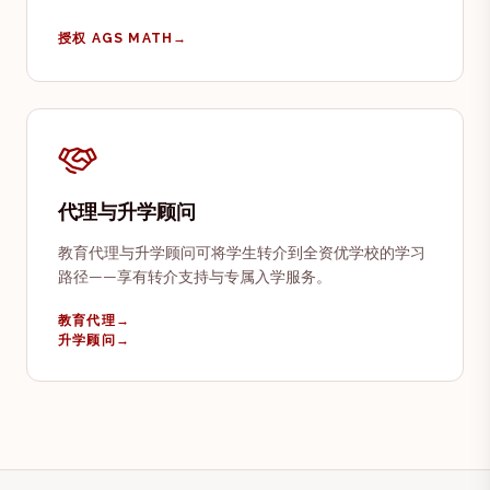
授权 AGS MATH
→
代理与升学顾问
教育代理与升学顾问可将学生转介到全资优学校的学习
路径——享有转介支持与专属入学服务。
教育代理
→
升学顾问
→