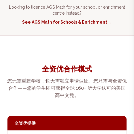
Looking to licence AGS Math for your school or enrichment
centre instead?
See AGS Math for Schools & Enrichment →
全资优合作模式
您无需重建学校，也无需独立申请认证。您只需与全资优
合作——您的学生即可获得全球 160+ 所大学认可的美国
高中文凭。
全资优提供