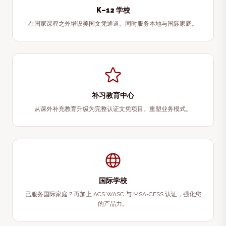
K–12 学校
在国家课程之外增设美国文凭通道。同时服务本地与国际家庭。
补习教育中心
从课外补充教育升级为完整认证文凭项目。重塑业务模式。
国际学校
已服务国际家庭？再加上 ACS WASC 与 MSA-CESS 认证，强化您
的产品力。