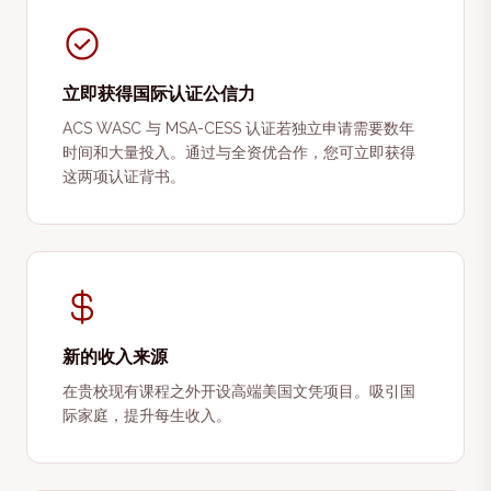
立即获得国际认证公信力
ACS WASC 与 MSA-CESS 认证若独立申请需要数年
时间和大量投入。通过与全资优合作，您可立即获得
这两项认证背书。
新的收入来源
在贵校现有课程之外开设高端美国文凭项目。吸引国
际家庭，提升每生收入。