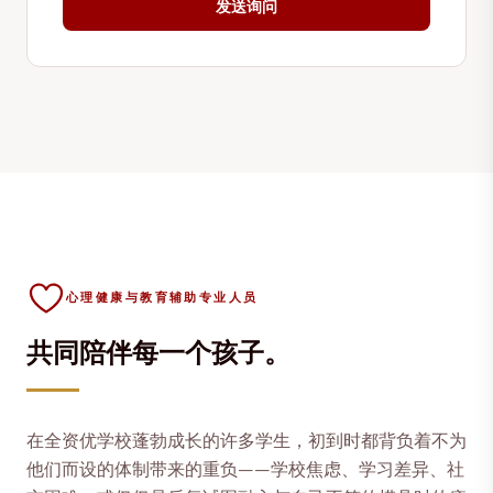
发送询问
心理健康与教育辅助专业人员
共同陪伴每一个孩子。
在全资优学校蓬勃成长的许多学生，初到时都背负着不为
他们而设的体制带来的重负——学校焦虑、学习差异、社